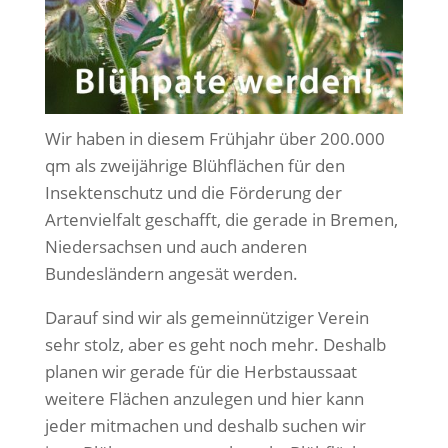
Wir haben in diesem Frühjahr über 200.000
qm als zweijährige Blühflächen für den
Insektenschutz und die Förderung der
Artenvielfalt geschafft, die gerade in Bremen,
Niedersachsen und auch anderen
Bundesländern angesät werden.
Darauf sind wir als gemeinnütziger Verein
sehr stolz, aber es geht noch mehr. Deshalb
planen wir gerade für die Herbstaussaat
weitere Flächen anzulegen und hier kann
jeder mitmachen und deshalb suchen wir