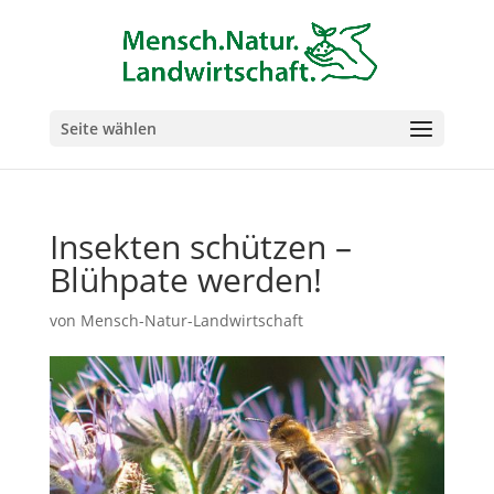
Seite wählen
Insekten schützen –
Blühpate werden!
von
Mensch-Natur-Landwirtschaft