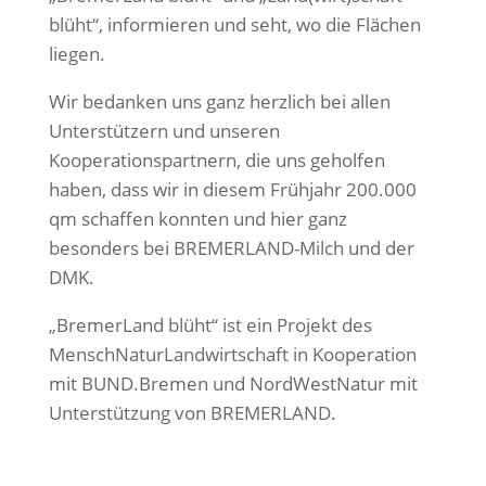
blüht“, informieren und seht, wo die Flächen
liegen.
Wir bedanken uns ganz herzlich bei allen
Unterstützern und unseren
Kooperationspartnern, die uns geholfen
haben, dass wir in diesem Frühjahr 200.000
qm schaffen konnten und hier ganz
besonders bei BREMERLAND-Milch und der
DMK.
„BremerLand blüht“ ist ein Projekt des
MenschNaturLandwirtschaft in Kooperation
mit BUND.Bremen und NordWestNatur mit
Unterstützung von BREMERLAND.