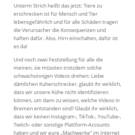
Unterm Strich heißt das jetzt: Tiere zu
erschrecken ist für Mensch und Tier
lebensgefährlich und für alle Schäden tragen
die Verursacher die Konsequenzen und
haften dafür. Also, Hirn einschalten, dafür ist
es da!
Und noch zwei Feststellung für alle die
meinen, sie müssten trotzdem solche
schwachsinnigen Videos drehen: Liebe
dämlichen Kuherschrecker, glaubt ihr wirklich,
dass wir unsere Kühe nicht identifizieren
können, um dann zu wissen, welche Videos in
Bremen entstanden sind? Glaubt ihr wirklich,
dass wir keinen Instagram-, TikTok-, YouTube-,
Twitch- oder sonstige Plattform-Accounts
haben und wir eure „Machwerke“ im Internet