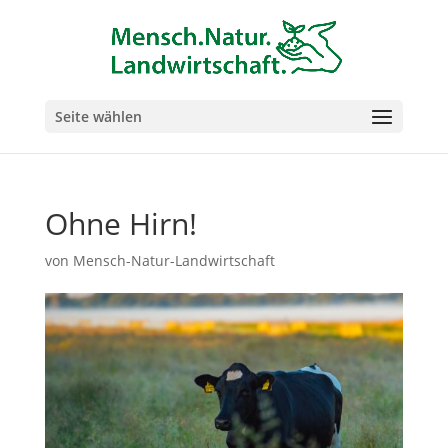
Seite wählen
Ohne Hirn!
von
Mensch-Natur-Landwirtschaft