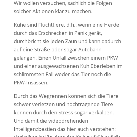
Wir wollen versuchen, sachlich die Folgen
solcher Aktionen klar zu machen.
Kühe sind Fluchttiere, d.h., wenn eine Herde
durch das Erschrecken in Panik gerät,
durchbricht sie jeden Zaun und kann dadurch
auf eine Straße oder sogar Autobahn
gelangen. Einen Unfall zwischen einem PKW
und einer ausgewachsenen Kuh überleben im
schlimmsten Fall weder das Tier noch die
PKW-Insassen.
Durch das Wegrennen können sich die Tiere
schwer verletzen und hochtragende Tiere
können durch den Stress sogar verkalben.
Und damit die videodrehenden
Intelligenzbestien das hier auch verstehen: