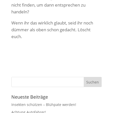
nicht finden, um dann entsprechen zu
handeln?
Wenn ihr das wirklich glaubt, seid ihr noch
dümmer als oben schon gedacht. Löscht
euch.
Neueste Beiträge
Insekten schützen – Blühpate werden!
Achtung Autofahrer!