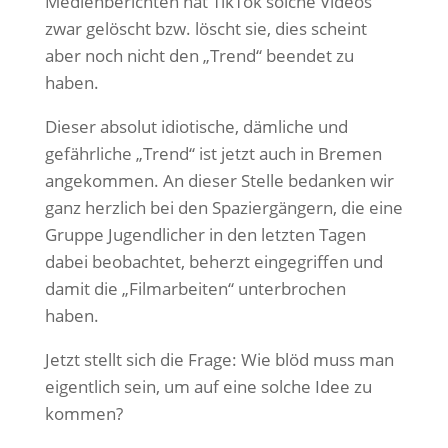
Medienberichten hat TikTok solche Videos
zwar gelöscht bzw. löscht sie, dies scheint
aber noch nicht den „Trend“ beendet zu
haben.
Dieser absolut idiotische, dämliche und
gefährliche „Trend“ ist jetzt auch in Bremen
angekommen. An dieser Stelle bedanken wir
ganz herzlich bei den Spaziergängern, die eine
Gruppe Jugendlicher in den letzten Tagen
dabei beobachtet, beherzt eingegriffen und
damit die „Filmarbeiten“ unterbrochen
haben.
Jetzt stellt sich die Frage: Wie blöd muss man
eigentlich sein, um auf eine solche Idee zu
kommen?