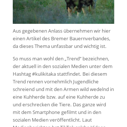
Aus gegebenen Anlass übernehmen wir hier
einen Artikel des Bremer Bauernverbandes,
da dieses Thema unfassbar und wichtig ist.
So muss man wohl den „Trend“ bezeichnen,
der aktuell in den sozialen Medien unter dem
Hashtag #kulikitaka stattfindet. Bei diesem
Trend rennen vornehmlich Jugendliche
schreiend und mit den Armen wild wedelnd in
eine Kuhherde bzw. auf eine Kuhherde zu
und erschrecken die Tiere. Das ganze wird
mit dem Smartphone gefilmt und in den
sozialen Medien veröffentlicht. Laut