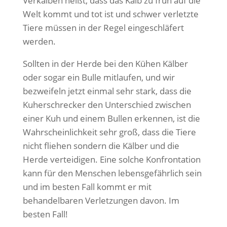
Verkalben heißt, dass das Kalb zu früh auf die
Welt kommt und tot ist und schwer verletzte
Tiere müssen in der Regel eingeschläfert
werden.
Sollten in der Herde bei den Kühen Kälber
oder sogar ein Bulle mitlaufen, und wir
bezweifeln jetzt einmal sehr stark, dass die
Kuherschrecker den Unterschied zwischen
einer Kuh und einem Bullen erkennen, ist die
Wahrscheinlichkeit sehr groß, dass die Tiere
nicht fliehen sondern die Kälber und die
Herde verteidigen. Eine solche Konfrontation
kann für den Menschen lebensgefährlich sein
und im besten Fall kommt er mit
behandelbaren Verletzungen davon. Im
besten Fall!