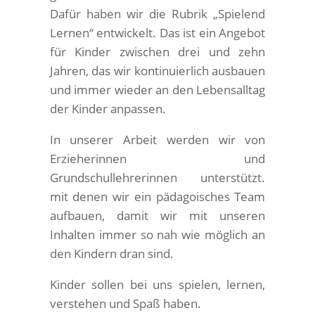
Dafür haben wir die Rubrik „Spielend
Lernen“ entwickelt. Das ist ein Angebot
für Kinder zwischen drei und zehn
Jahren, das wir kontinuierlich ausbauen
und immer wieder an den Lebensalltag
der Kinder anpassen.
In unserer Arbeit werden wir von
Erzieherinnen und
Grundschullehrerinnen unterstützt.
mit denen wir ein pädagoisches Team
aufbauen, damit wir mit unseren
Inhalten immer so nah wie möglich an
den Kindern dran sind.
Kinder sollen bei uns spielen, lernen,
verstehen und Spaß haben.