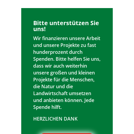
Bitte unterstützen Sie
uns!
Wir finanzieren unsere Arbeit
und unsere Projekte zu fast
hunderprozent durch
Spenden. Bitte helfen Sie uns,
dass wir auch weiterhin
unsere großen und kleinen
Projekte für die Menschen,
die Natur und die
Landwirtschaft umsetzen
und anbieten können. Jede
Spende hilft.
HERZLICHEN DANK