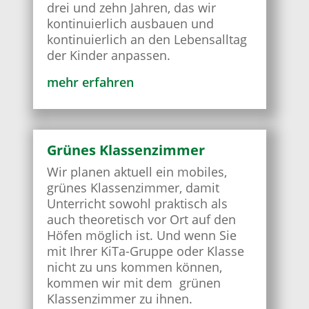
drei und zehn Jahren, das wir
kontinuierlich ausbauen und
kontinuierlich an den Lebensalltag
der Kinder anpassen.
mehr erfahren
Grünes Klassenzimmer
Wir planen aktuell ein mobiles,
grünes Klassenzimmer, damit
Unterricht sowohl praktisch als
auch theoretisch vor Ort auf den
Höfen möglich ist. Und wenn Sie
mit Ihrer KiTa-Gruppe oder Klasse
nicht zu uns kommen können,
kommen wir mit dem grünen
Klassenzimmer zu ihnen.