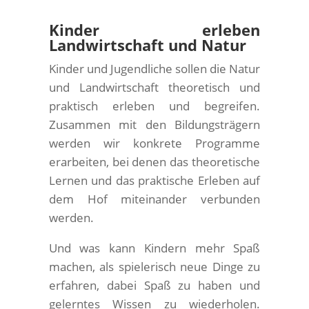
Kinder erleben
Landwirtschaft und Natur
Kinder und Jugendliche sollen die Natur
und Landwirtschaft theoretisch und
praktisch erleben und begreifen.
Zusammen mit den Bildungsträgern
werden wir konkrete Programme
erarbeiten, bei denen das theoretische
Lernen und das praktische Erleben auf
dem Hof miteinander verbunden
werden.
Und was kann Kindern mehr Spaß
machen, als spielerisch neue Dinge zu
erfahren, dabei Spaß zu haben und
gelerntes Wissen zu wiederholen.