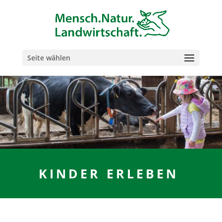
Seite wählen
KINDER ERLEBEN