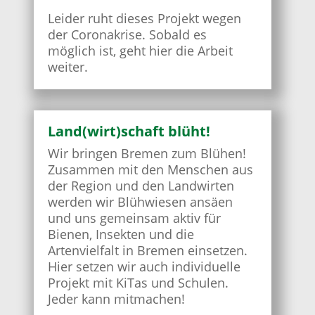
Leider ruht dieses Projekt wegen
der Coronakrise. Sobald es
möglich ist, geht hier die Arbeit
weiter.
Land(wirt)schaft blüht!
Wir bringen Bremen zum Blühen!
Zusammen mit den Menschen aus
der Region und den Landwirten
werden wir Blühwiesen ansäen
und uns gemeinsam aktiv für
Bienen, Insekten und die
Artenvielfalt in Bremen einsetzen.
Hier setzen wir auch individuelle
Projekt mit KiTas und Schulen.
Jeder kann mitmachen!