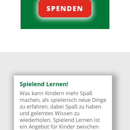
SPENDEN
Spielend Lernen!
Was kann Kindern mehr Spaß
machen, als spielerisch neue Dinge
zu erfahren, dabei Spaß zu haben
und gelerntes Wissen zu
wiederholen. Spielend Lernen ist
ein Angebot für Kinder zwischen