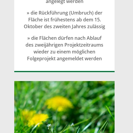
angelegt werden
» die Rückführung (Umbruch) der
Fläche ist frühestens ab dem 15.
Oktober des zweiten Jahres zulässig
» die Flächen dürfen nach Ablauf
des zweijährigen Projektzeitraums
wieder zu einem möglichen
Folgeprojekt angemeldet werden