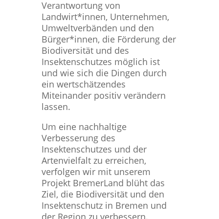
Verantwortung von
Landwirt*innen, Unternehmen,
Umweltverbänden und den
Bürger*innen, die Förderung der
Biodiversität und des
Insektenschutzes möglich ist
und wie sich die Dingen durch
ein wertschätzendes
Miteinander positiv verändern
lassen.
Um eine nachhaltige
Verbesserung des
Insektenschutzes und der
Artenvielfalt zu erreichen,
verfolgen wir mit unserem
Projekt BremerLand blüht das
Ziel, die Biodiversität und den
Insektenschutz in Bremen und
der Region zu verbessern.