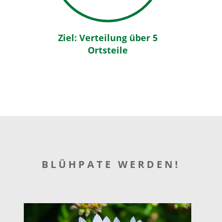
Ziel: Verteilung über 5
Ortsteile
BLÜHPATE WERDEN!