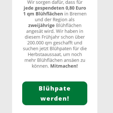
Wir sorgen dafür, dass für
jede gespendeten 0,80 Euro
1 qm Blühflächen
in Bremen
und der Region als
zweijährige
Blühflächen
angesät wird. Wir haben in
diesem Frühjahr schon über
200.000 qm geschafft und
suchen jetzt Blühpaten für die
Herbstaaussaat, um noch
mehr Blühflächen ansäen zu
können.
Mitmachen!
Blühpate
werden!