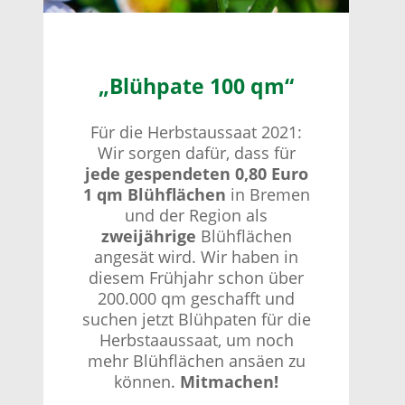
„Blühpate 100 qm“
Für die Herbstaussaat 2021:
Wir sorgen dafür, dass für
jede gespendeten 0,80 Euro
1 qm Blühflächen
in Bremen
und der Region als
zweijährige
Blühflächen
angesät wird. Wir haben in
diesem Frühjahr schon über
200.000 qm geschafft und
suchen jetzt Blühpaten für die
Herbstaaussaat, um noch
mehr Blühflächen ansäen zu
können.
Mitmachen!