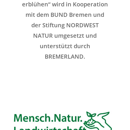
erblühen“ wird in Kooperation
mit dem BUND Bremen und
der Stiftung NORDWEST
NATUR umgesetzt und
unterstützt durch
BREMERLAND.