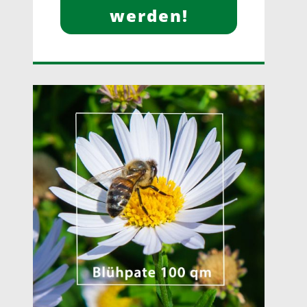
werden!