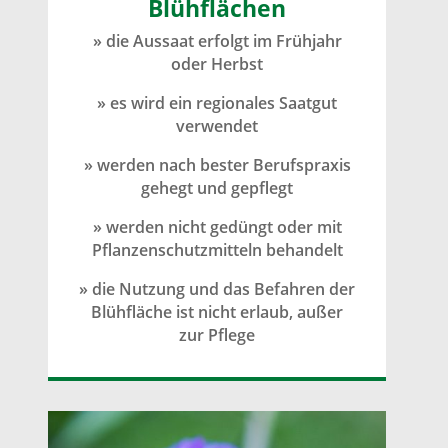
Blühflächen
» die Aussaat erfolgt im Frühjahr
oder Herbst
» es wird ein regionales Saatgut
verwendet
» werden nach bester Berufspraxis
gehegt und gepflegt
» werden nicht gedüngt oder mit
Pflanzenschutzmitteln behandelt
» die Nutzung und das Befahren der
Blühfläche ist nicht erlaub, außer
zur Pflege