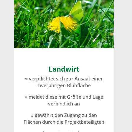
Landwirt
» verpflichtet sich zur Ansaat einer
zweijährigen Blühfläche
» meldet diese mit Größe und Lage
verbindlich an
» gewährt den Zugang zu den
Flächen durch die Projektbeteiligten