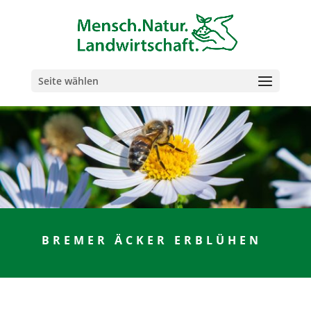
Seite wählen
BREMER ÄCKER ERBLÜHEN