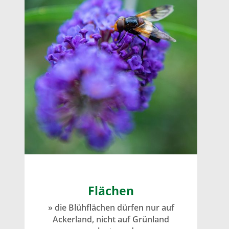
F
lächen
» die Blühflächen dürfen nur auf
Ackerland, nicht auf Grünland