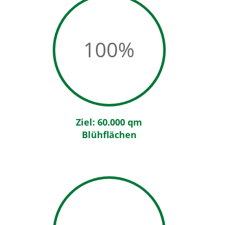
100
%
Ziel: 60.000 qm
Blühflächen