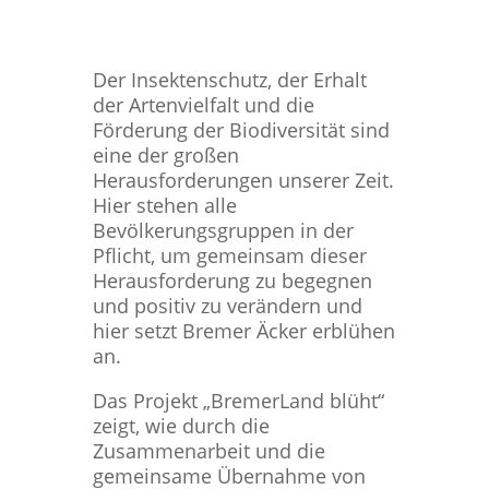
Der Insektenschutz, der Erhalt
der Artenvielfalt und die
Förderung der Biodiversität sind
eine der großen
Herausforderungen unserer Zeit.
Hier stehen alle
Bevölkerungsgruppen in der
Pflicht, um gemeinsam dieser
Herausforderung zu begegnen
und positiv zu verändern und
hier setzt Bremer Äcker erblühen
an.
Das Projekt „BremerLand blüht“
zeigt, wie durch die
Zusammenarbeit und die
gemeinsame Übernahme von