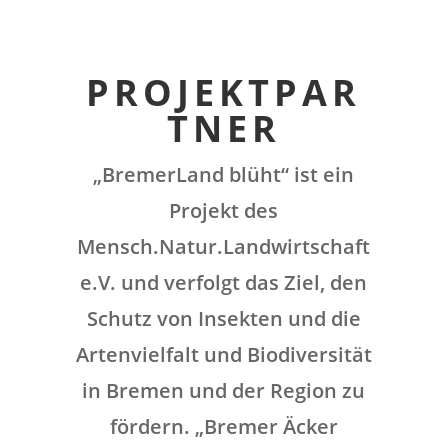
PROJEKTPAR
TNER
„BremerLand blüht“ ist ein
Projekt des
Mensch.Natur.Landwirtschaft
e.V. und verfolgt das Ziel, den
Schutz von Insekten und die
Artenvielfalt und Biodiversität
in Bremen und der Region zu
fördern. „Bremer Äcker