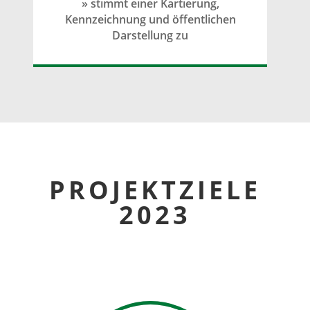
» stimmt einer Kartierung,
Kennzeichnung und öffentlichen
Darstellung zu
PROJEKTZIELE
2023