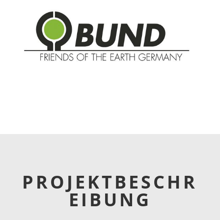
PROJEKTBESCHR
EIBUNG