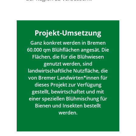
Projekt-Umsetzung
Ganz konkret werden in Bremen
60.000 qm Blühflächen angesät. Die
Flächen, die für die Blühwiesen
genutzt werden, sind
landwirtschaftliche Nutzfläche, die
von Bremer Landwirten*innen für
dieses Projekt zur Verfügung
gestellt, bewirtschaftet und mit
einer speziellen Blühmischung für
Bienen und Insekten bestellt
werden.