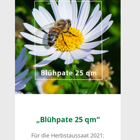
„Blühpate 25 qm“
Für die Herbstaussaat 2021: